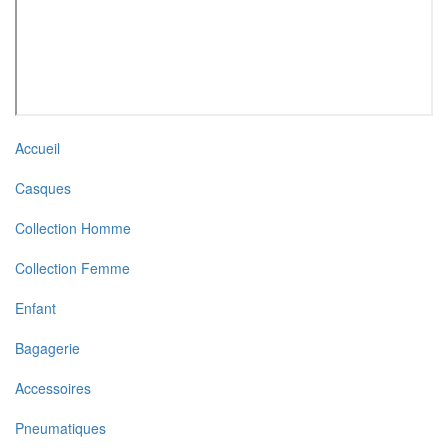
Accueil
Casques
Collection Homme
Collection Femme
Enfant
Bagagerie
Accessoires
Pneumatiques